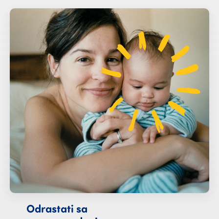
Odrastati sa