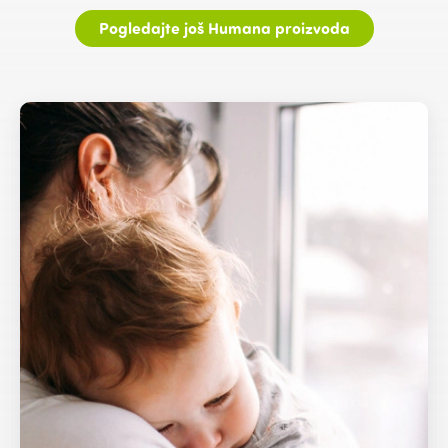
Pogledajte još Humana proizvoda