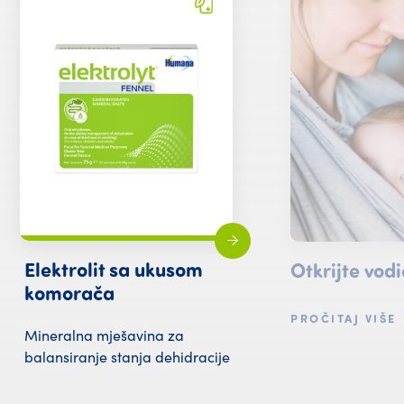
Elektrolit sa ukusom
Otkrijte vodi
komorača
PROČITAJ VIŠE
Mineralna mješavina za
balansiranje stanja dehidracije